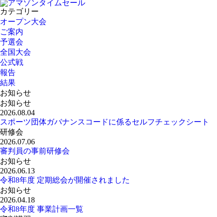
カテゴリー
オープン大会
ご案内
予選会
全国大会
公式戦
報告
結果
お知らせ
お知らせ
2026.08.04
スポーツ団体ガバナンスコードに係るセルフチェックシート
研修会
2026.07.06
審判員の事前研修会
お知らせ
2026.06.13
令和8年度 定期総会が開催されました
お知らせ
2026.04.18
令和8年度 事業計画一覧