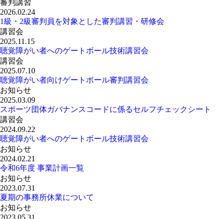
審判講習
2026.02.24
1級・2級審判員を対象とした審判講習・研修会
講習会
2025.11.15
聴覚障がい者へのゲートボール技術講習会
講習会
2025.07.10
聴覚障がい者向けゲートボール審判講習会
お知らせ
2025.03.09
スポーツ団体ガバナンスコードに係るセルフチェックシート
講習会
2024.09.22
聴覚障がい者へのゲートボール技術講習会
お知らせ
2024.02.21
令和6年度 事業計画一覧
お知らせ
2023.07.31
夏期の事務所休業について
お知らせ
2023.05.31