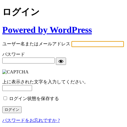
ログイン
Powered by WordPress
ユーザー名またはメールアドレス
パスワード
上に表示された文字を入力してください。
ログイン状態を保存する
パスワードをお忘れですか ?