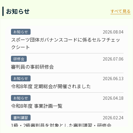
お知らせ
すべて見る
2026.08.04
お知らせ
スポーツ団体ガバナンスコードに係るセルフチェッ
クシート
2026.07.06
研修会
審判員の事前研修会
2026.06.13
お知らせ
令和8年度 定期総会が開催されました
2026.04.18
お知らせ
令和8年度 事業計画一覧
2026.02.24
審判講習
1級・2級審判員を対象とした審判講習・研修会