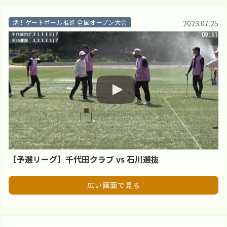
活！ゲートボール推進 全国オープン大会
2023.07.25
【予選リーグ】千代田クラブ vs 石川選抜
広い画面で見る