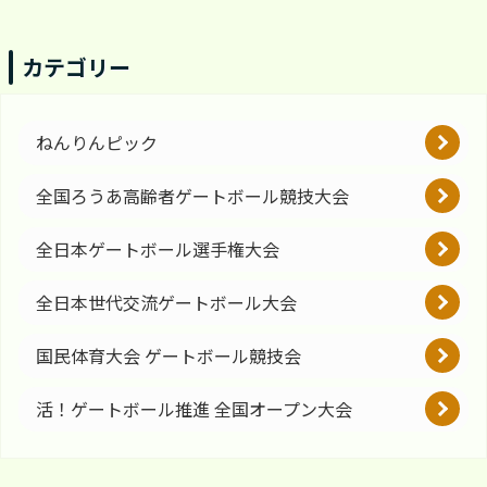
カテゴリー
ねんりんピック
全国ろうあ高齢者ゲートボール競技大会
全日本ゲートボール選手権大会
全日本世代交流ゲートボール大会
国民体育大会 ゲートボール競技会
活！ゲートボール推進 全国オープン大会