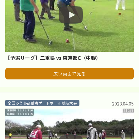
【予選リーグ】三重県 vs 東京都C（中野）
広い画面で見る
全国ろうあ高齢者ゲートボール競技大会
2023.04.05