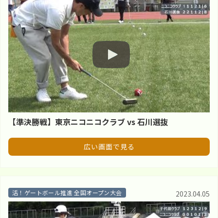
【準決勝戦】東京ニコニコクラブ vs 石川選抜
広い画面で見る
活！ゲートボール推進 全国オープン大会
2023.04.05