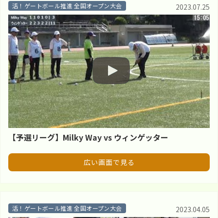
活！ゲートボール推進 全国オープン大会
2023.07.25
【予選リーグ】Milky Way vs ウィンゲッター
広い画面で見る
活！ゲートボール推進 全国オープン大会
2023.04.05